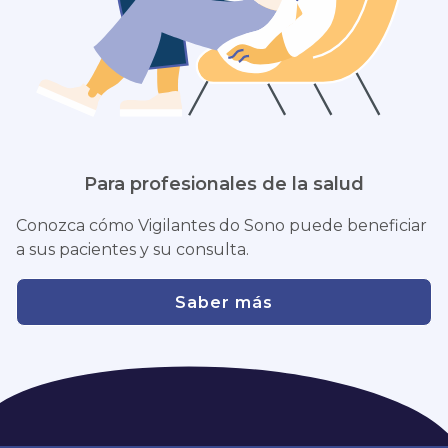
Para profesionales de la salud
Conozca cómo Vigilantes do Sono puede beneficiar
a sus pacientes y su consulta.
Saber más