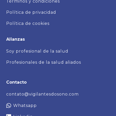
Términos y condiciones
Política de privacidad
Política de cookies
Alianzas
Soy profesional de la salud
Profesionales de la salud aliados
Contacto
contato@vigilantesdosono.com
Whatsapp