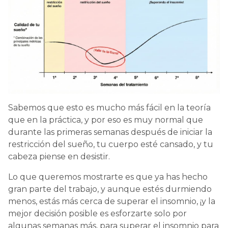
Sabemos que esto es mucho más fácil en la teoría
que en la práctica, y por eso es muy normal que
durante las primeras semanas después de iniciar la
restricción del sueño, tu cuerpo esté cansado, y tu
cabeza piense en desistir.
Lo que queremos mostrarte es que ya has hecho
gran parte del trabajo, y aunque estés durmiendo
menos, estás más cerca de superar el insomnio, ¡y la
mejor decisión posible es esforzarte solo por
algunas semanas más, para superar el insomnio para