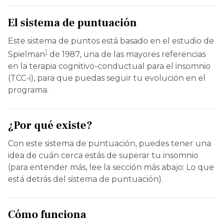
El sistema de puntuación
Este sistema de puntos está basado en el estudio de
1
Spielman
de 1987, una de las mayores referencias
en la terapia cognitivo-conductual para el insomnio
(TCC-i), para que puedas seguir tu evolución en el
programa.
¿Por qué existe?
Con este sistema de puntuación, puedes tener una
idea de cuán cerca estás de superar tu insomnio
(para entender más, lee la sección más abajo: Lo que
está detrás del sistema de puntuación).
Cómo funciona