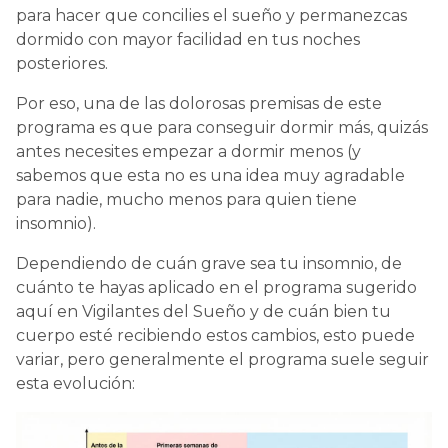
para hacer que concilies el sueño y permanezcas
dormido con mayor facilidad en tus noches
posteriores.
Por eso, una de las dolorosas premisas de este
programa es que para conseguir dormir más, quizás
antes necesites empezar a dormir menos (y
sabemos que esta no es una idea muy agradable
para nadie, mucho menos para quien tiene
insomnio).
Dependiendo de cuán grave sea tu insomnio, de
cuánto te hayas aplicado en el programa sugerido
aquí en Vigilantes del Sueño y de cuán bien tu
cuerpo esté recibiendo estos cambios, esto puede
variar, pero generalmente el programa suele seguir
esta evolución: