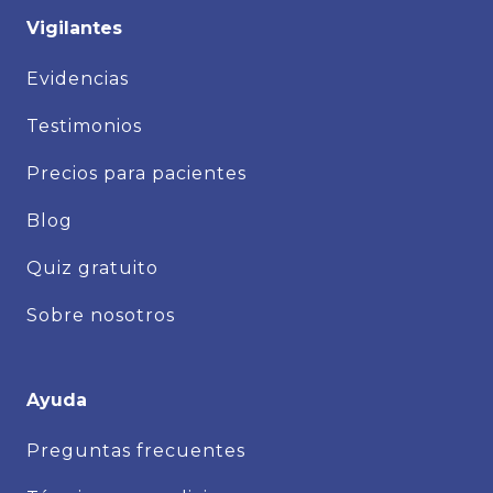
Vigilantes
Evidencias
Testimonios
Precios para pacientes
Blog
Quiz gratuito
Sobre nosotros
Ayuda
Preguntas frecuentes