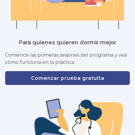
Para quienes quieren dormir mejor
Comience las primeras sesiones del programa y vea
cómo funciona en la práctica.
Comenzar prueba gratuita