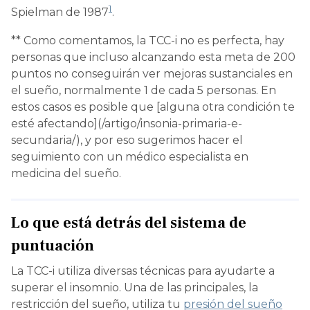
1
Spielman de 1987
.
** Como comentamos, la TCC-i no es perfecta, hay
personas que incluso alcanzando esta meta de 200
puntos no conseguirán ver mejoras sustanciales en
el sueño, normalmente 1 de cada 5 personas. En
estos casos es posible que [alguna otra condición te
esté afectando](/artigo/insonia-primaria-e-
secundaria/), y por eso sugerimos hacer el
seguimiento con un médico especialista en
medicina del sueño.
Lo que está detrás del sistema de
puntuación
La TCC-i utiliza diversas técnicas para ayudarte a
superar el insomnio. Una de las principales, la
restricción del sueño, utiliza tu
presión del sueño