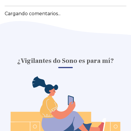
Cargando comentarios...
¿Vigilantes do Sono es para mí?