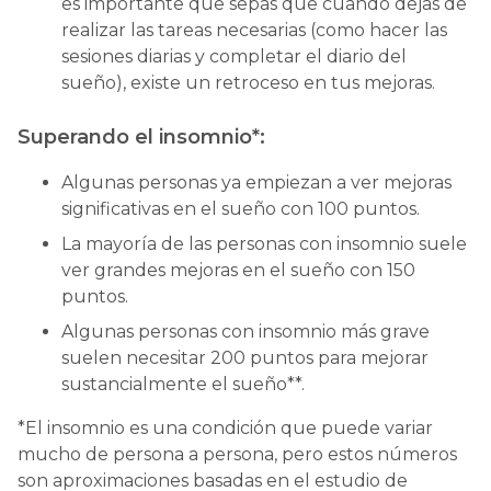
es importante que sepas que cuando dejas de
realizar las tareas necesarias (como hacer las
sesiones diarias y completar el diario del
sueño), existe un retroceso en tus mejoras.
Superando el insomnio*:
Algunas personas ya empiezan a ver mejoras
significativas en el sueño con 100 puntos.
La mayoría de las personas con insomnio suele
ver grandes mejoras en el sueño con 150
puntos.
Algunas personas con insomnio más grave
suelen necesitar 200 puntos para mejorar
sustancialmente el sueño**.
*El insomnio es una condición que puede variar
mucho de persona a persona, pero estos números
son aproximaciones basadas en el estudio de