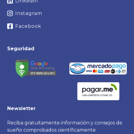
Linkedin
Instagram
Facebook
Seguridad
Newsletter
Reciba gratuitamente información y consejos de
sueño comprobados científicamente