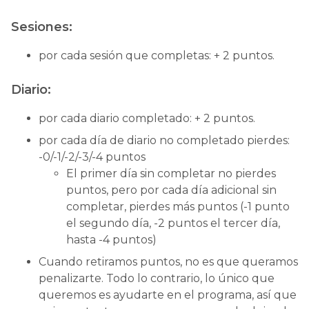
Sesiones:
por cada sesión que completas: + 2 puntos.
Diario:
por cada diario completado: + 2 puntos.
por cada día de diario no completado pierdes:
-0/-1/-2/-3/-4 puntos
El primer día sin completar no pierdes
puntos, pero por cada día adicional sin
completar, pierdes más puntos (-1 punto
el segundo día, -2 puntos el tercer día,
hasta -4 puntos)
Cuando retiramos puntos, no es que queramos
penalizarte. Todo lo contrario, lo único que
queremos es ayudarte en el programa, así que