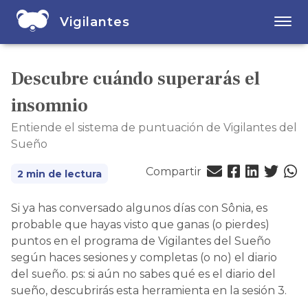
Vigilantes
Descubre cuándo superarás el
insomnio
Entiende el sistema de puntuación de Vigilantes del
Sueño
Compartir
2 min de lectura
Si ya has conversado algunos días con Sônia, es
probable que hayas visto que ganas (o pierdes)
puntos en el programa de Vigilantes del Sueño
según haces sesiones y completas (o no) el diario
del sueño. ps: si aún no sabes qué es el diario del
sueño, descubrirás esta herramienta en la sesión 3.