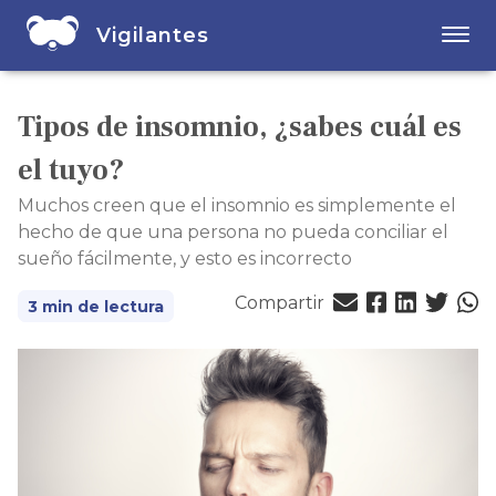
Vigilantes
Tipos de insomnio, ¿sabes cuál es
el tuyo?
Muchos creen que el insomnio es simplemente el
hecho de que una persona no pueda conciliar el
sueño fácilmente, y esto es incorrecto
Compartir
3 min de lectura