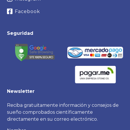
Facebook
Seguridad
Newsletter
Reciba gratuitamente información y consejos de
sueño comprobados científicamente
directamente en su correo electrónico.