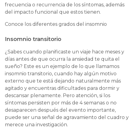
frecuencia o recurrencia de los síntomas, además
del impacto funcional que estos tienen.
Conoce los diferentes grados del insomnio
Insomnio transitorio
¿Sabes cuando planificaste un viaje hace meses y
días antes de que ocurra la ansiedad te quita el
sueño? Este es un ejemplo de lo que llamamos
insomnio transitorio, cuando hay algún motivo
externo que te está dejando naturalmente más
agitado y encuentras dificultades para dormir y
descansar plenamente. Pero atención, si los
síntomas persisten por más de 4 semanas o no
desaparecen después del evento importante,
puede ser una señal de agravamiento del cuadro y
merece una investigación.