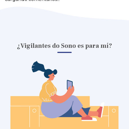
¿Vigilantes do Sono es para mí?