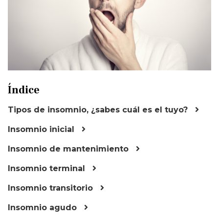
Índice
Tipos de insomnio, ¿sabes cuál es el tuyo?
Insomnio inicial
Insomnio de mantenimiento
Insomnio terminal
Insomnio transitorio
Insomnio agudo