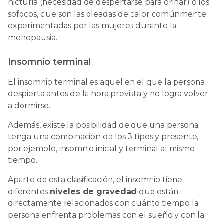
nicturia (necesidad de despertarse para orinar) o los
sofocos, que son las oleadas de calor comúnmente
experimentadas por las mujeres durante la
menopausia.
Insomnio terminal
El insomnio terminal es aquel en el que la persona
despierta antes de la hora prevista y no logra volver
a dormirse.
Además, existe la posibilidad de que una persona
tenga una combinación de los 3 tipos y presente,
por ejemplo, insomnio inicial y terminal al mismo
tiempo.
Aparte de esta clasificación, el insomnio tiene
diferentes
niveles de gravedad
que están
directamente relacionados con cuánto tiempo la
persona enfrenta problemas con el sueño y con la