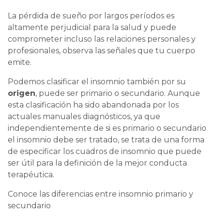
La pérdida de sueño por largos períodos es
altamente perjudicial para la salud y puede
comprometer incluso las relaciones personales y
profesionales, observa las señales que tu cuerpo
emite.
Podemos clasificar el insomnio también por su
origen
, puede ser primario o secundario. Aunque
esta clasificación ha sido abandonada por los
actuales manuales diagnósticos, ya que
independientemente de si es primario o secundario
el insomnio debe ser tratado, se trata de una forma
de especificar los cuadros de insomnio que puede
ser útil para la definición de la mejor conducta
terapéutica.
Conoce las diferencias entre insomnio primario y
secundario