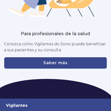
Para profesionales de la salud
Conozca cómo Vigilantes do Sono puede beneficiar
a sus pacientes y su consulta.
Saber más
Vigilantes