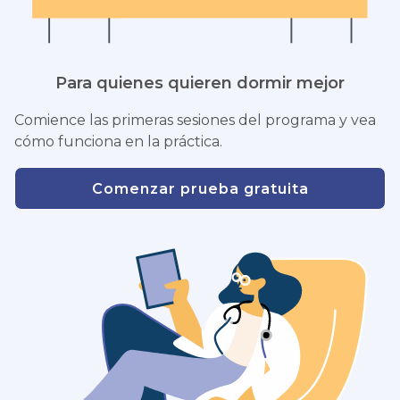
Para quienes quieren dormir mejor
Comience las primeras sesiones del programa y vea
cómo funciona en la práctica.
Comenzar prueba gratuita