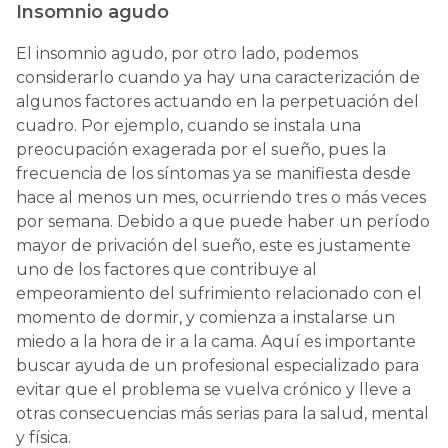
Insomnio agudo
El insomnio agudo, por otro lado, podemos
considerarlo cuando ya hay una caracterización de
algunos factores actuando en la perpetuación del
cuadro. Por ejemplo, cuando se instala una
preocupación exagerada por el sueño, pues la
frecuencia de los síntomas ya se manifiesta desde
hace al menos un mes, ocurriendo tres o más veces
por semana. Debido a que puede haber un período
mayor de privación del sueño, este es justamente
uno de los factores que contribuye al
empeoramiento del sufrimiento relacionado con el
momento de dormir, y comienza a instalarse un
miedo a la hora de ir a la cama. Aquí es importante
buscar ayuda de un profesional especializado para
evitar que el problema se vuelva crónico y lleve a
otras consecuencias más serias para la salud, mental
y física.