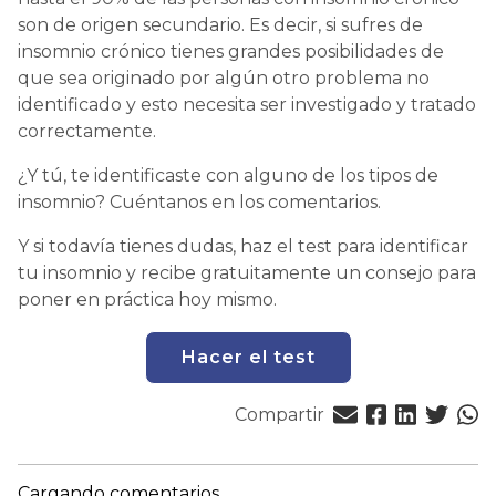
son de origen secundario. Es decir, si sufres de
insomnio crónico tienes grandes posibilidades de
que sea originado por algún otro problema no
identificado y esto necesita ser investigado y tratado
correctamente.
¿Y tú, te identificaste con alguno de los tipos de
insomnio? Cuéntanos en los comentarios.
Y si todavía tienes dudas, haz el test para identificar
tu insomnio y recibe gratuitamente un consejo para
poner en práctica hoy mismo.
Hacer el test
Compartir
Cargando comentarios...