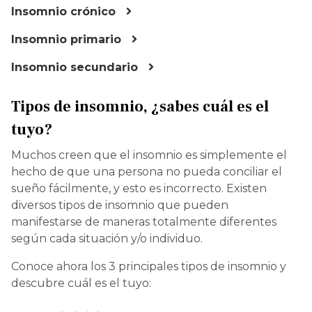
Insomnio crónico
Insomnio primario
Insomnio secundario
Tipos de insomnio, ¿sabes cuál es el
tuyo?
Muchos creen que el insomnio es simplemente el
hecho de que una persona no pueda conciliar el
sueño fácilmente, y esto es incorrecto. Existen
diversos tipos de insomnio que pueden
manifestarse de maneras totalmente diferentes
según cada situación y/o individuo.
Conoce ahora los 3 principales tipos de insomnio y
descubre cuál es el tuyo: