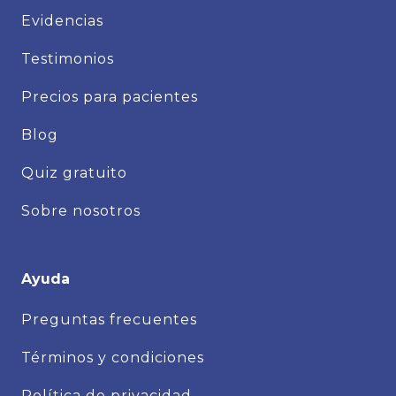
Evidencias
Testimonios
Precios para pacientes
Blog
Quiz gratuito
Sobre nosotros
Ayuda
Preguntas frecuentes
Términos y condiciones
Política de privacidad