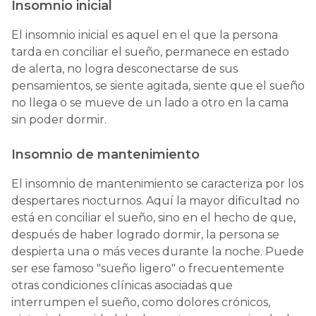
Insomnio inicial
El insomnio inicial es aquel en el que la persona
tarda en conciliar el sueño, permanece en estado
de alerta, no logra desconectarse de sus
pensamientos, se siente agitada, siente que el sueño
no llega o se mueve de un lado a otro en la cama
sin poder dormir.
Insomnio de mantenimiento
El insomnio de mantenimiento se caracteriza por los
despertares nocturnos. Aquí la mayor dificultad no
está en conciliar el sueño, sino en el hecho de que,
después de haber logrado dormir, la persona se
despierta una o más veces durante la noche. Puede
ser ese famoso "sueño ligero" o frecuentemente
otras condiciones clínicas asociadas que
interrumpen el sueño, como dolores crónicos,