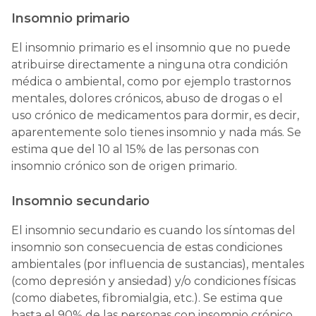
Insomnio primario
El insomnio primario es el insomnio que no puede
atribuirse directamente a ninguna otra condición
médica o ambiental, como por ejemplo trastornos
mentales, dolores crónicos, abuso de drogas o el
uso crónico de medicamentos para dormir, es decir,
aparentemente solo tienes insomnio y nada más. Se
estima que del 10 al 15% de las personas con
insomnio crónico son de origen primario.
Insomnio secundario
El insomnio secundario es cuando los síntomas del
insomnio son consecuencia de estas condiciones
ambientales (por influencia de sustancias), mentales
(como depresión y ansiedad) y/o condiciones físicas
(como diabetes, fibromialgia, etc.). Se estima que
hasta el 90% de las personas con insomnio crónico