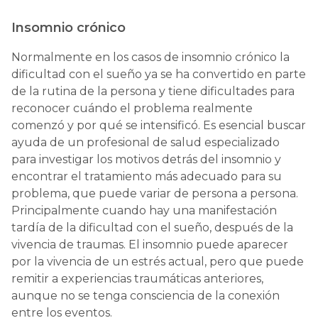
Insomnio crónico
Normalmente en los casos de insomnio crónico la
dificultad con el sueño ya se ha convertido en parte
de la rutina de la persona y tiene dificultades para
reconocer cuándo el problema realmente
comenzó y por qué se intensificó. Es esencial buscar
ayuda de un profesional de salud especializado
para investigar los motivos detrás del insomnio y
encontrar el tratamiento más adecuado para su
problema, que puede variar de persona a persona.
Principalmente cuando hay una manifestación
tardía de la dificultad con el sueño, después de la
vivencia de traumas. El insomnio puede aparecer
por la vivencia de un estrés actual, pero que puede
remitir a experiencias traumáticas anteriores,
aunque no se tenga consciencia de la conexión
entre los eventos.