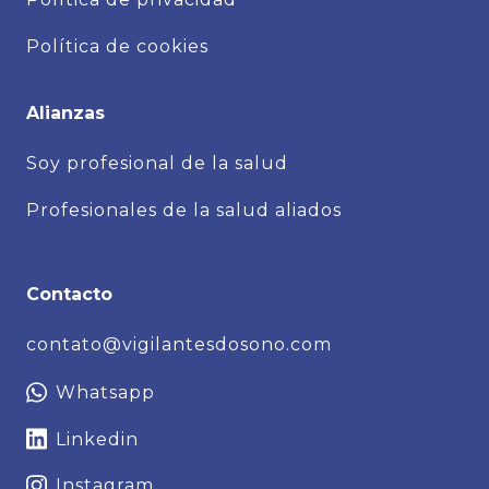
Política de cookies
Alianzas
Soy profesional de la salud
Profesionales de la salud aliados
Contacto
contato@vigilantesdosono.com
Whatsapp
Linkedin
Instagram