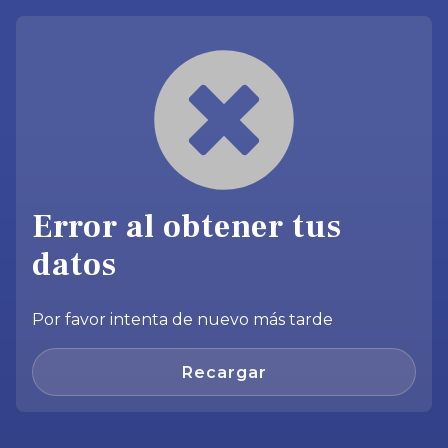
Error al obtener tus
datos
Por favor intenta de nuevo más tarde
Recargar