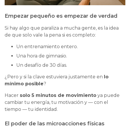
Empezar pequeño es empezar de verdad
Si hay algo que paraliza a mucha gente, es la idea
de que solo vale la pena si es completo:
Un entrenamiento entero.
Una hora de gimnasio.
Un desafío de 30 días.
¿Pero y si la clave estuviera justamente en
lo
mínimo posible
?
Hacer
solo 5 minutos de movimiento
ya puede
cambiar tu energía, tu motivación y — con el
tiempo — tu identidad.
El poder de las microacciones físicas