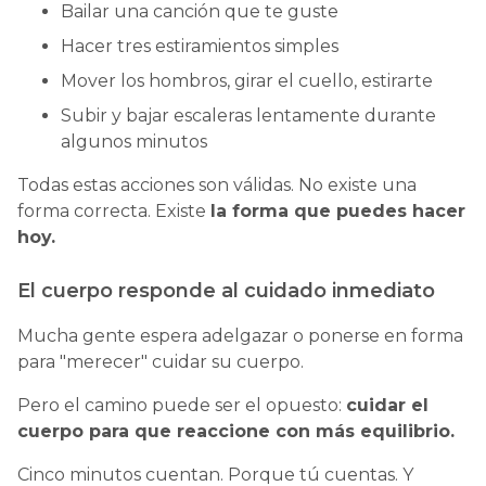
Bailar una canción que te guste
Hacer tres estiramientos simples
Mover los hombros, girar el cuello, estirarte
Subir y bajar escaleras lentamente durante
algunos minutos
Todas estas acciones son válidas. No existe una
forma correcta. Existe
la forma que puedes hacer
hoy.
El cuerpo responde al cuidado inmediato
Mucha gente espera adelgazar o ponerse en forma
para "merecer" cuidar su cuerpo.
Pero el camino puede ser el opuesto:
cuidar el
cuerpo para que reaccione con más equilibrio.
Cinco minutos cuentan. Porque tú cuentas. Y