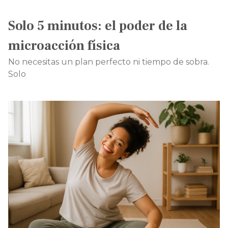
Solo 5 minutos: el poder de la
microacción física
No necesitas un plan perfecto ni tiempo de sobra.
Solo