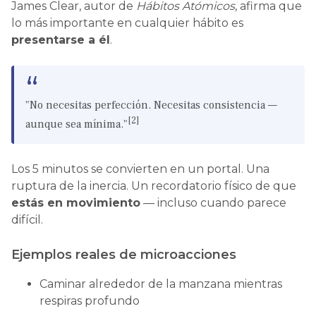
James Clear, autor de
Hábitos Atómicos
, afirma que
lo más importante en cualquier hábito es
presentarse a él
.
"No necesitas perfección. Necesitas consistencia —
[2]
aunque sea mínima."
Los 5 minutos se convierten en un portal. Una
ruptura de la inercia. Un recordatorio físico de que
estás en movimiento
— incluso cuando parece
difícil.
Ejemplos reales de microacciones
Caminar alrededor de la manzana mientras
respiras profundo